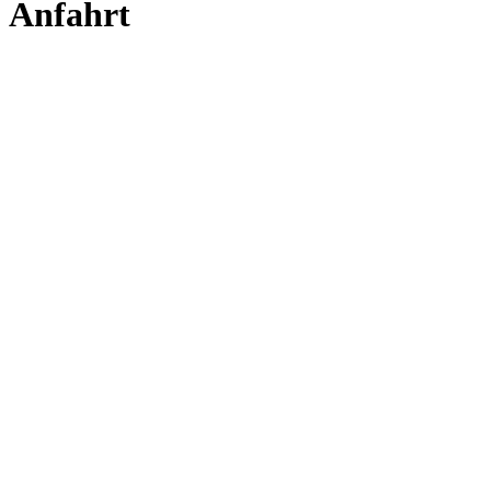
Anfahrt