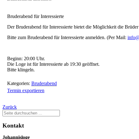
Bruderabend für Interessierte
Der Bruderabend für Interessierte bietet die Möglichkeit die Brüder
Bitte zum Bruderabend für Interessierte anmelden. (Per Mail:
info
Beginn: 20:00 Uhr.
Die Loge ist für Interessierte ab 19:30 geöffnet.
Bitte klingeln.
Kategorien:
Bruderabend
Termin exportieren
Zurück
Kontakt
Johannisloge