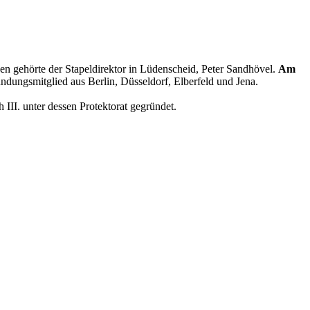
en gehörte der Stapeldirektor in Lüdenscheid, Peter Sandhövel.
Am
ungsmitglied aus Berlin, Düsseldorf, Elberfeld und Jena.
III. unter dessen Protektorat gegründet.